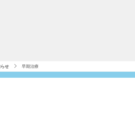
知らせ
早期治療