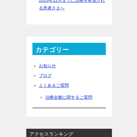
2023年12月までに治療を希望され
る患者さまへ
カテゴリー
お知らせ
ブログ
よくあるご質問
治療全般に関するご質問
アクセスランキング