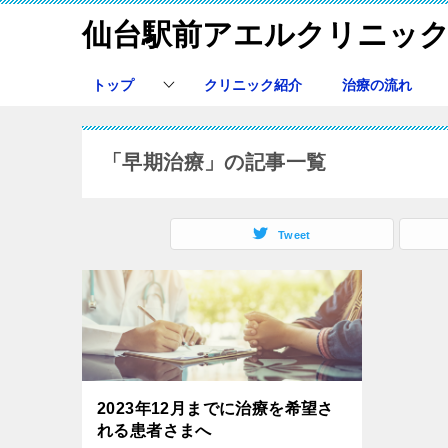
仙台駅前アエルクリニッ
トップ
クリニック紹介
治療の流れ
「早期治療」の記事一覧
Tweet
2023年12月までに治療を希望さ
れる患者さまへ