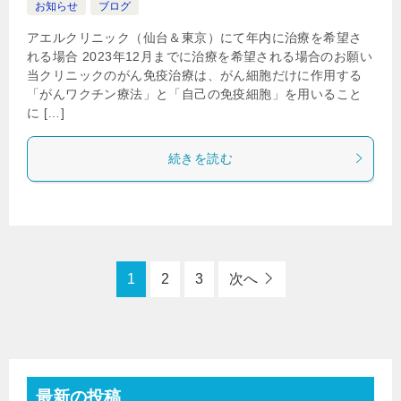
お知らせ
ブログ
アエルクリニック（仙台＆東京）にて年内に治療を希望さ
れる場合 2023年12月までに治療を希望される場合のお願い
当クリニックのがん免疫治療は、がん細胞だけに作用する
「がんワクチン療法」と「自己の免疫細胞」を用いること
に […]
続きを読む
1
2
3
次へ
最新の投稿