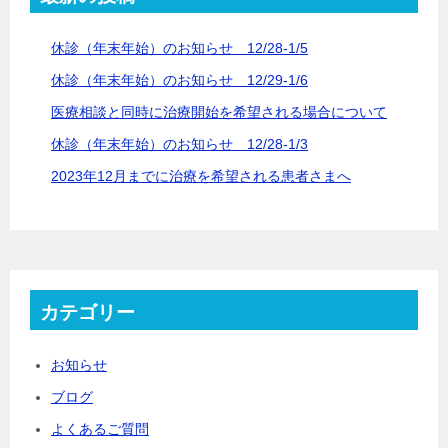
休診（年末年始）のお知らせ 12/28-1/5
休診（年末年始）のお知らせ 12/29-1/6
医療相談と同時に治療開始を希望される場合について
休診（年末年始）のお知らせ 12/28-1/3
2023年12月までに治療を希望される患者さまへ
カテゴリー
お知らせ
ブログ
よくあるご質問