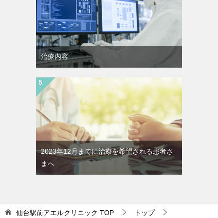
治療内容
2023年12月までに治療を希望される患者さ
まへ
仙台駅前アエルクリニック
TOP
トップ