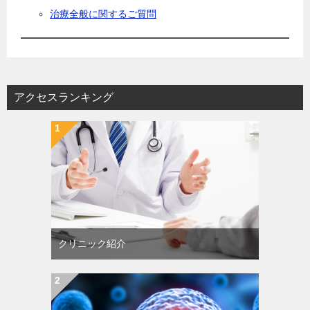
治療全般に関するご質問
アクセスランキング
クリニック紹介