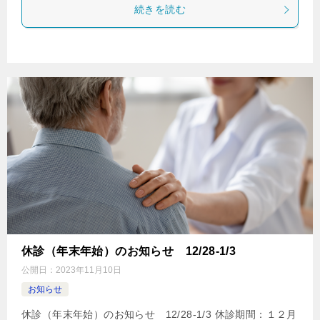
続きを読む
休診（年末年始）のお知らせ 12/28-1/3
公開日：
2023年11月10日
お知らせ
休診（年末年始）のお知らせ 12/28-1/3 休診期間：１２月