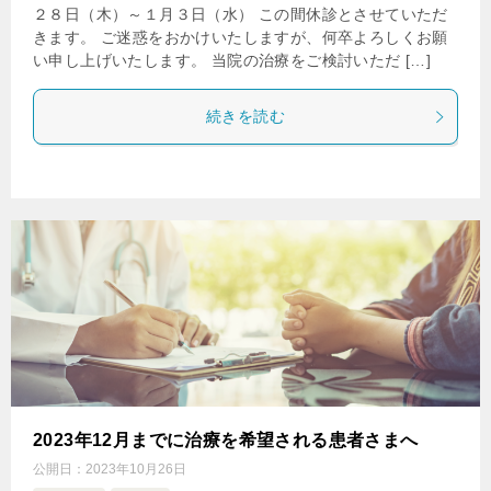
２８日（木）～１月３日（水） この間休診とさせていただ
きます。 ご迷惑をおかけいたしますが、何卒よろしくお願
い申し上げいたします。 当院の治療をご検討いただ […]
続きを読む
2023年12月までに治療を希望される患者さまへ
公開日：
2023年10月26日