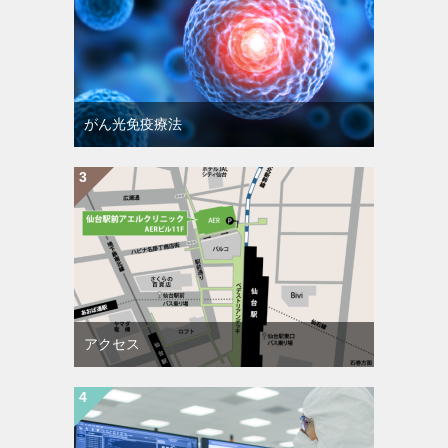
がん光免疫療法
アクセス