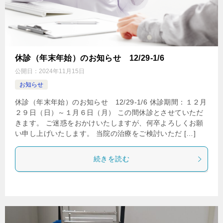
休診（年末年始）のお知らせ 12/29-1/6
公開日：
2024年11月15日
お知らせ
休診（年末年始）のお知らせ 12/29-1/6 休診期間：１２月
２９日（日）～１月６日（月） この間休診とさせていただ
きます。 ご迷惑をおかけいたしますが、何卒よろしくお願
い申し上げいたします。 当院の治療をご検討いただ […]
続きを読む