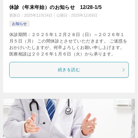
休診（年末年始）のお知らせ 12/28-1/5
更新日：
2025年12月24日
公開日：
2025年12月8日
お知らせ
休診期間：２０２５年１２月２８日（日）～２０２６年１
月５日（月） この間休診とさせていただきます。 ご迷惑を
おかけいたしますが、何卒よろしくお願い申し上げます。
医療相談は２０２６年１月６日（火）から承ります。
続きを読む